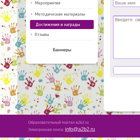
Мероприятия
Методические материалы
Достижения и награды
Отзывы
Баннеры
Образовательный портал a2b2.ru
info@a2b2.ru
Электронная почта: